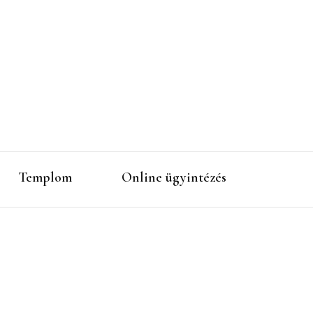
Templom
Online ügyintézés