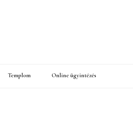
Templom
Online ügyintézés