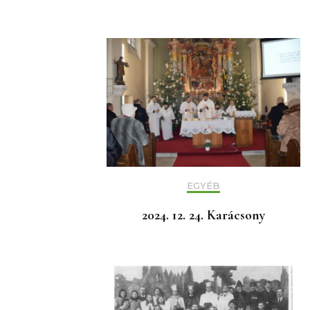
EGYÉB
2024. 12. 24. Karácsony