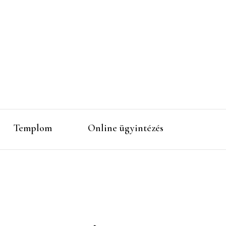
Templom
Online ügyintézés