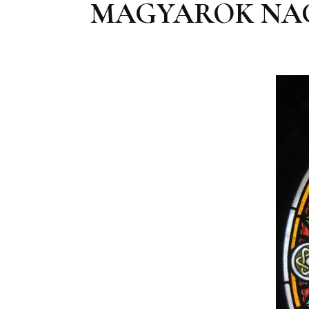
MAGYAROK NAG