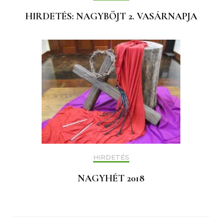
HIRDETÉS: NAGYBÖJT 2. VASÁRNAPJA
HIRDETÉS
NAGYHÉT 2018